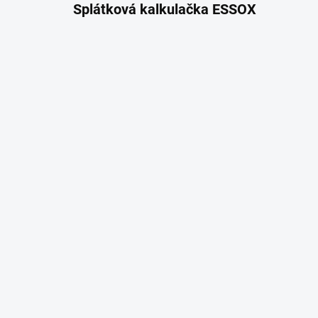
Splátková kalkulačka ESSOX