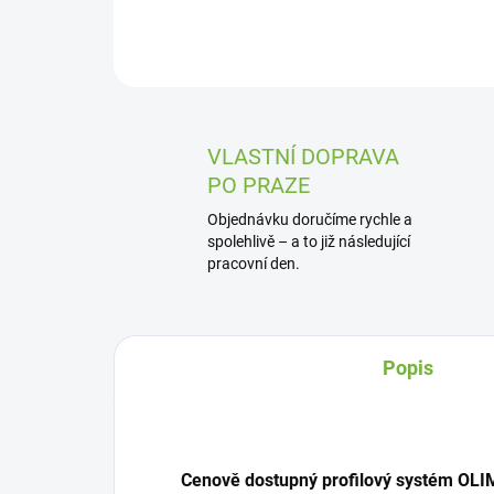
VLASTNÍ DOPRAVA
PO PRAZE
Objednávku doručíme rychle a
spolehlivě – a to již následující
pracovní den.
Popis
Cenově dostupný profilový systém OL