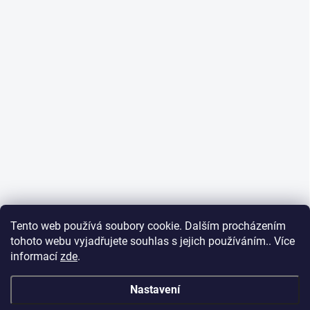
Tento web používá soubory cookie. Dalším procházením
tohoto webu vyjadřujete souhlas s jejich používáním.. Více
informací
zde
.
Nastavení