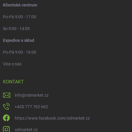
Klientské centrum
Po-Pá 9:00 - 17:00
So 9:00 - 14:00
Expedice a sklad
Po-Pá 9:00 - 16:00
Více o nás
KONTAKT
info
@
odmarket.cz
+420 777 762 662
https://www.facebook.com/odmarket.cz
odmarket.cz