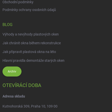
Obchodní podmínky
Podmínky ochrany osobních údajů
BLOG
Výhody a nevýhody plastových oken
Jak chránit okna během rekonstrukce
Jak připravit plastová okna na léto
Hlavní pravidla demontáže starých oken
Archiv
OTEVÍRÁCÍ DOBA
Adresa skladu
Kutnohorská 309, Praha 10, 109 00