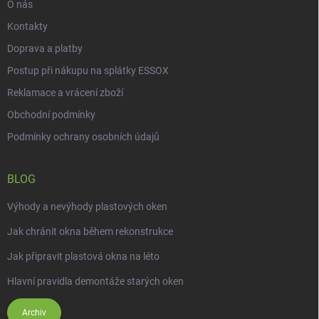
O nás
Kontakty
Doprava a platby
Postup při nákupu na splátky ESSOX
Reklamace a vrácení zboží
Obchodní podmínky
Podmínky ochrany osobních údajů
BLOG
Výhody a nevýhody plastových oken
Jak chránit okna během rekonstrukce
Jak připravit plastová okna na léto
Hlavní pravidla demontáže starých oken
Archiv