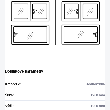
Doplňkové parametry
Kategorie
:
Jednokřídlá
Šířka
:
1200 mm
Výška
:
1200 mm