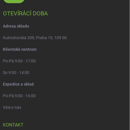
OTEVÍRÁCÍ DOBA
Adresa skladu
Kutnohorská 309, Praha 10, 109 00
Klientské centrum
Po-Pá 9:00 - 17:00
So 9:00 - 14:00
Expedice a sklad
Po-Pá 9:00 - 16:00
Více o nás
KONTAKT