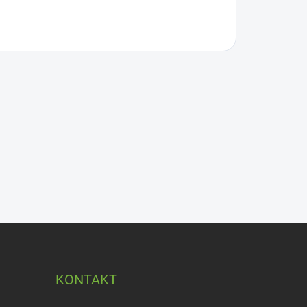
KONTAKT