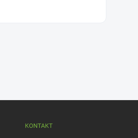
KONTAKT