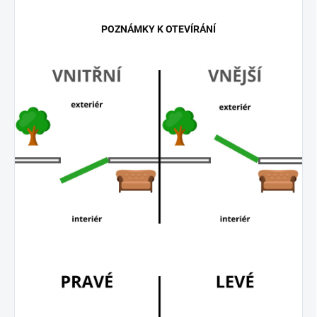
POZNÁMKY K OTEVÍRÁNÍ