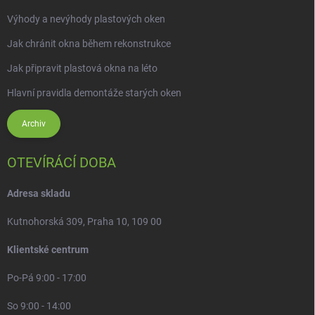
Výhody a nevýhody plastových oken
Jak chránit okna během rekonstrukce
Jak připravit plastová okna na léto
Hlavní pravidla demontáže starých oken
Archiv
OTEVÍRÁCÍ DOBA
Adresa skladu
Kutnohorská 309, Praha 10, 109 00
Klientské centrum
Po-Pá 9:00 - 17:00
So 9:00 - 14:00