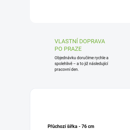
VLASTNÍ DOPRAVA
PO PRAZE
Objednávku doručíme rychle a
spolehlivě – a to již následující
pracovní den.
Přůchozí šířka - 76 cm