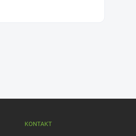
KONTAKT