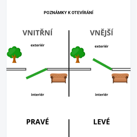
POZNÁMKY K OTEVÍRÁNÍ