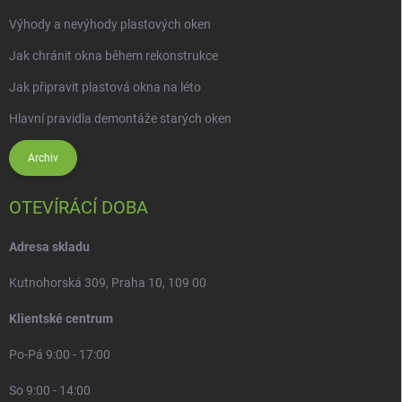
Výhody a nevýhody plastových oken
Jak chránit okna během rekonstrukce
Jak připravit plastová okna na léto
Hlavní pravidla demontáže starých oken
Archiv
OTEVÍRÁCÍ DOBA
Adresa skladu
Kutnohorská 309, Praha 10, 109 00
Klientské centrum
Po-Pá 9:00 - 17:00
So 9:00 - 14:00