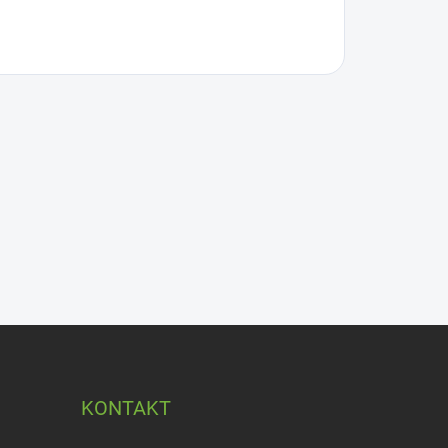
KONTAKT