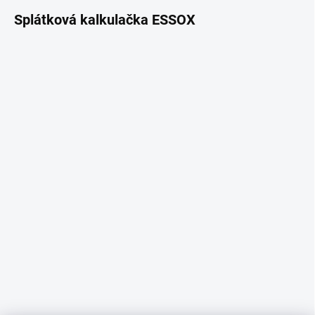
Splátková kalkulačka ESSOX