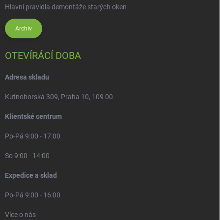
Hlavní pravidla demontáže starých oken
Archiv
OTEVÍRÁCÍ DOBA
Adresa skladu
Kutnohorská 309, Praha 10, 109 00
Klientské centrum
Po-Pá 9:00 - 17:00
So 9:00 - 14:00
Expedice a sklad
Po-Pá 9:00 - 16:00
Více o nás