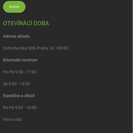
Archiv
OTEVÍRÁCÍ DOBA
Adresa skladu
Kutnohorská 309, Praha 10, 109 00
Klientské centrum
Po-Pá 9:00 - 17:00
So 9:00 - 14:00
Expedice a sklad
Po-Pá 9:00 - 16:00
Více o nás