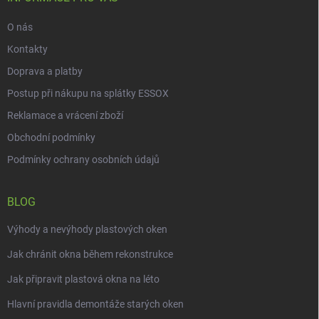
O nás
Kontakty
Doprava a platby
Postup při nákupu na splátky ESSOX
Reklamace a vrácení zboží
Obchodní podmínky
Podmínky ochrany osobních údajů
BLOG
Výhody a nevýhody plastových oken
Jak chránit okna během rekonstrukce
Jak připravit plastová okna na léto
Hlavní pravidla demontáže starých oken