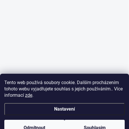
Tento web používá soubory cookie. Dalším procházením
tohoto webu vyjadřujete souhlas s jejich používáním.. Více
informací
zde
.
Nastavení
Odmítnout
Souhlasím