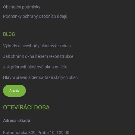
Obchodní podmínky
Podmínky ochrany osobních údajů
BLOG
Výhody a nevýhody plastových oken
Jak chránit okna během rekonstrukce
Jak připravit plastová okna na léto
Hlavní pravidla demontáže starých oken
Archiv
OTEVÍRÁCÍ DOBA
Adresa skladu
Kutnohorská 309, Praha 10, 109 00