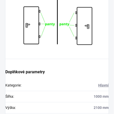
Doplňkové parametry
Kategorie
:
Hlavní
Šířka
:
1000 mm
Výška
:
2100 mm