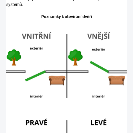
systémů.
Poznámky k otevírání dvěří