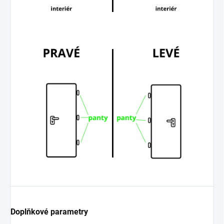
Doplňkové parametry