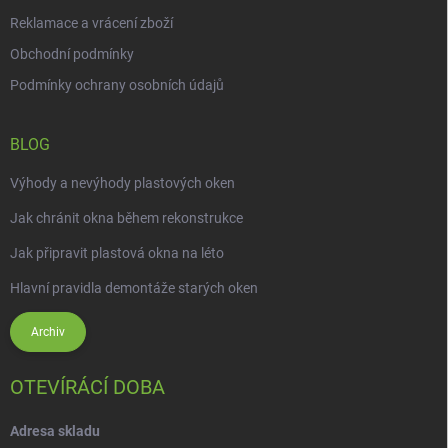
Reklamace a vrácení zboží
Obchodní podmínky
Podmínky ochrany osobních údajů
BLOG
Výhody a nevýhody plastových oken
Jak chránit okna během rekonstrukce
Jak připravit plastová okna na léto
Hlavní pravidla demontáže starých oken
Archiv
OTEVÍRÁCÍ DOBA
Adresa skladu