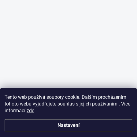
Tento web používá soubory cookie. Dalším procházením
tohoto webu vyjadřujete souhlas s jejich používáním.. Více
informací
zde
.
Nastavení