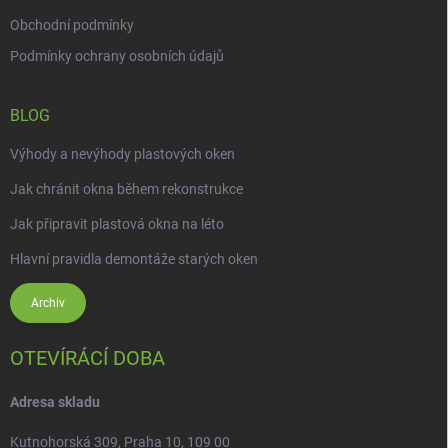
Obchodní podmínky
Podmínky ochrany osobních údajů
BLOG
Výhody a nevýhody plastových oken
Jak chránit okna během rekonstrukce
Jak připravit plastová okna na léto
Hlavní pravidla demontáže starých oken
Archiv
OTEVÍRÁCÍ DOBA
Adresa skladu
Kutnohorská 309, Praha 10, 109 00