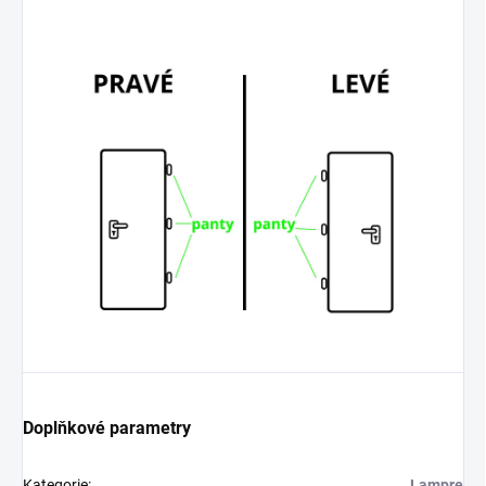
Doplňkové parametry
Kategorie
:
Lampre