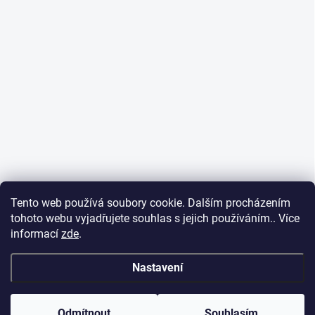
Tento web používá soubory cookie. Dalším procházením
tohoto webu vyjadřujete souhlas s jejich používáním.. Více
informací
zde
.
Nastavení
Odmítnout
Souhlasím