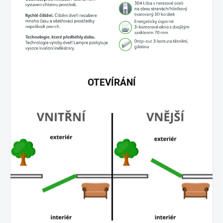
OTEVÍRÁNÍ