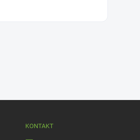
KONTAKT