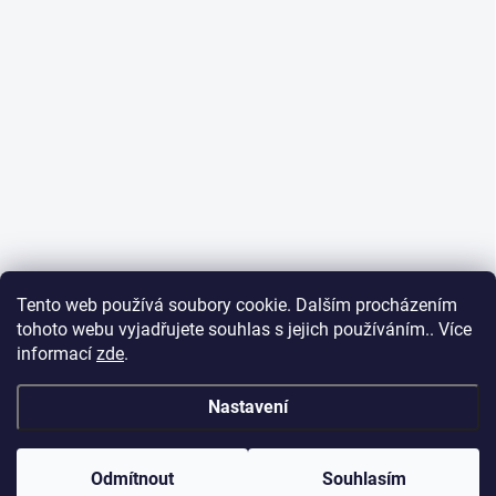
Tento web používá soubory cookie. Dalším procházením
tohoto webu vyjadřujete souhlas s jejich používáním.. Více
informací
zde
.
Nastavení
Odmítnout
Souhlasím