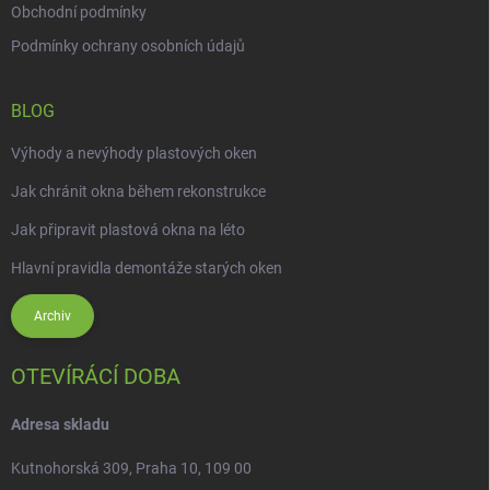
Obchodní podmínky
Podmínky ochrany osobních údajů
BLOG
Výhody a nevýhody plastových oken
Jak chránit okna během rekonstrukce
Jak připravit plastová okna na léto
Hlavní pravidla demontáže starých oken
Archiv
OTEVÍRÁCÍ DOBA
Adresa skladu
Kutnohorská 309, Praha 10, 109 00