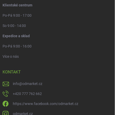
Klientské centrum
Po-Pá 9:00 - 17:00
So 9:00 - 14:00
Expedice a sklad
Po-Pá 9:00 - 16:00
Více o nás
KONTAKT
info
@
odmarket.cz
+420 777 762 662
https://www.facebook.com/odmarket.cz
odmarket.cz