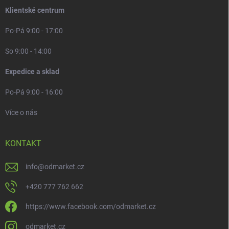
Klientské centrum
Po-Pá 9:00 - 17:00
So 9:00 - 14:00
Expedice a sklad
Po-Pá 9:00 - 16:00
Více o nás
KONTAKT
info
@
odmarket.cz
+420 777 762 662
https://www.facebook.com/odmarket.cz
odmarket.cz