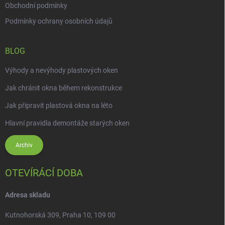
Obchodní podmínky
Podmínky ochrany osobních údajů
BLOG
Výhody a nevýhody plastových oken
Jak chránit okna během rekonstrukce
Jak připravit plastová okna na léto
Hlavní pravidla demontáže starých oken
Archiv
OTEVÍRÁCÍ DOBA
Adresa skladu
Kutnohorská 309, Praha 10, 109 00