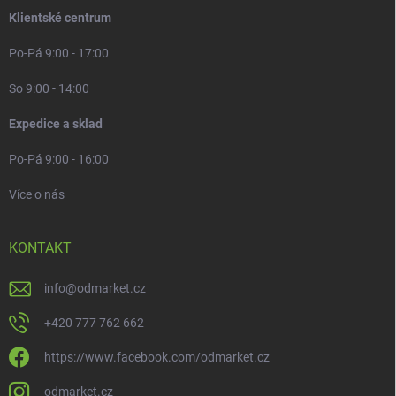
Klientské centrum
Po-Pá 9:00 - 17:00
So 9:00 - 14:00
Expedice a sklad
Po-Pá 9:00 - 16:00
Více o nás
KONTAKT
info
@
odmarket.cz
+420 777 762 662
https://www.facebook.com/odmarket.cz
odmarket.cz