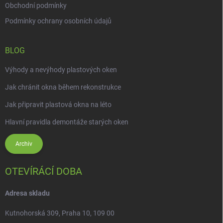
Obchodní podmínky
Podmínky ochrany osobních údajů
BLOG
Výhody a nevýhody plastových oken
Jak chránit okna během rekonstrukce
Jak připravit plastová okna na léto
Hlavní pravidla demontáže starých oken
Archiv
OTEVÍRÁCÍ DOBA
Adresa skladu
Kutnohorská 309, Praha 10, 109 00