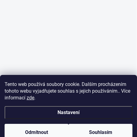
Tento web používá soubory cookie. Dalším procházením
tohoto webu vyjadřujete souhlas s jejich používáním.. Více
informací
zde
.
Nastavení
Odmítnout
Souhlasím