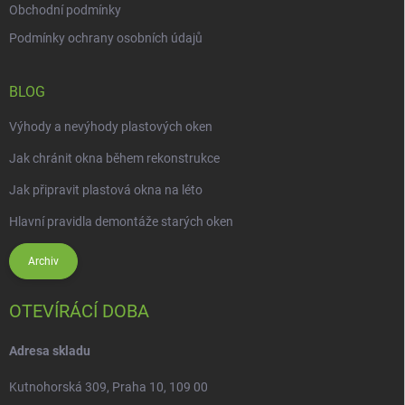
Obchodní podmínky
Podmínky ochrany osobních údajů
BLOG
Výhody a nevýhody plastových oken
Jak chránit okna během rekonstrukce
Jak připravit plastová okna na léto
Hlavní pravidla demontáže starých oken
Archiv
OTEVÍRÁCÍ DOBA
Adresa skladu
Kutnohorská 309, Praha 10, 109 00