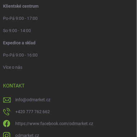
Klientské centrum
Po-Pá 9:00 - 17:00
So 9:00 - 14:00
Expedice a sklad
Po-Pá 9:00 - 16:00
Více o nás
KONTAKT
info
@
odmarket.cz
+420 777 762 662
https://www.facebook.com/odmarket.cz
odmarket.cz