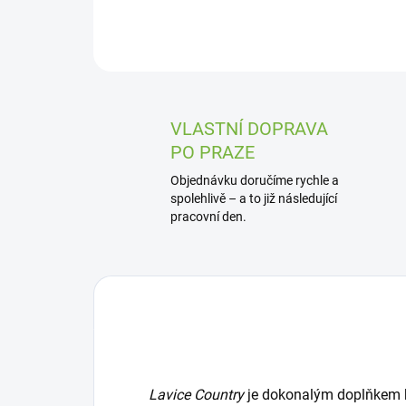
VLASTNÍ DOPRAVA
PO PRAZE
Objednávku doručíme rychle a
spolehlivě – a to již následující
pracovní den.
Lavice Country
je dokonalým doplňkem k