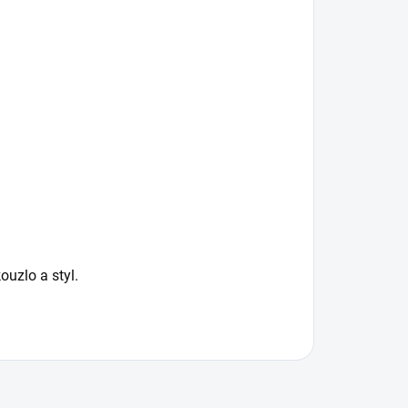
ouzlo a styl.