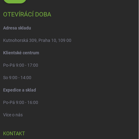
OTEVÍRÁCÍ DOBA
Adresa skladu
Kutnohorská 309, Praha 10, 109 00
Klientské centrum
Po-Pá 9:00 - 17:00
So 9:00 - 14:00
Expedice a sklad
Po-Pá 9:00 - 16:00
Více o nás
KONTAKT