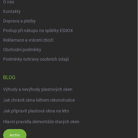
O nás
Kontakty
Doprava a platby
Postup při nákupu na splátky ESSOX
Reklamace a vrácení zboží
Obchodní podmínky
Podmínky ochrany osobních údajů
BLOG
Výhody a nevýhody plastových oken
Jak chránit okna během rekonstrukce
Jak připravit plastová okna na léto
Hlavní pravidla demontáže starých oken
Archiv