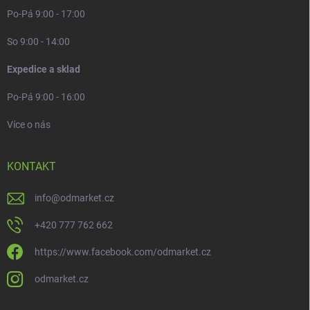
Po-Pá 9:00 - 17:00
So 9:00 - 14:00
Expedice a sklad
Po-Pá 9:00 - 16:00
Více o nás
KONTAKT
info
@
odmarket.cz
+420 777 762 662
https://www.facebook.com/odmarket.cz
odmarket.cz