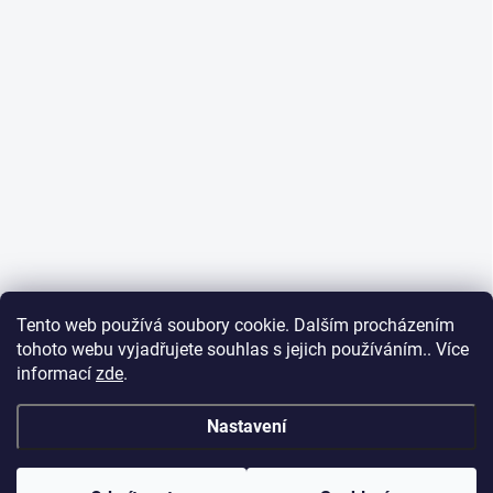
Tento web používá soubory cookie. Dalším procházením
tohoto webu vyjadřujete souhlas s jejich používáním.. Více
informací
zde
.
Nastavení