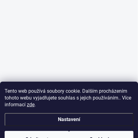
Tento web používá soubory cookie. Dalším procházením
tohoto webu vyjadřujete souhlas s jejich používáním.. Více
informací
zde
.
Nastavení