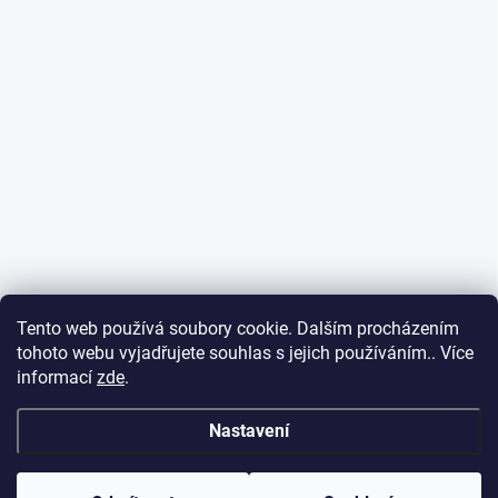
Tento web používá soubory cookie. Dalším procházením
tohoto webu vyjadřujete souhlas s jejich používáním.. Více
informací
zde
.
Nastavení