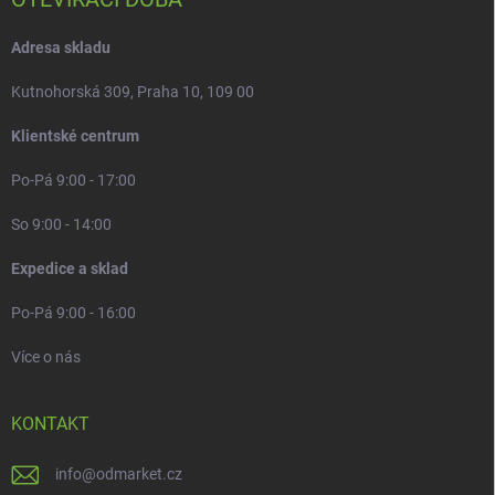
Adresa skladu
Kutnohorská 309, Praha 10, 109 00
Klientské centrum
Po-Pá 9:00 - 17:00
So 9:00 - 14:00
Expedice a sklad
Po-Pá 9:00 - 16:00
Více o nás
KONTAKT
info
@
odmarket.cz