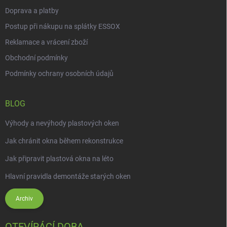
Doprava a platby
Postup při nákupu na splátky ESSOX
Reklamace a vrácení zboží
Obchodní podmínky
Podmínky ochrany osobních údajů
BLOG
Výhody a nevýhody plastových oken
Jak chránit okna během rekonstrukce
Jak připravit plastová okna na léto
Hlavní pravidla demontáže starých oken
Archiv
OTEVÍRÁCÍ DOBA