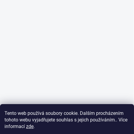
Tento web používá soubory cookie. Dalším procházením
tohoto webu vyjadřujete souhlas s jejich používáním.. Více
informací
zde
.